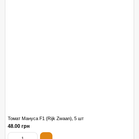
Томат Мануса F1 (Rijk Zwaan), 5 шт
48.00 грн