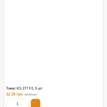
Томат KS 277 F1, 5 шт
32.30 грн
38.00 грн