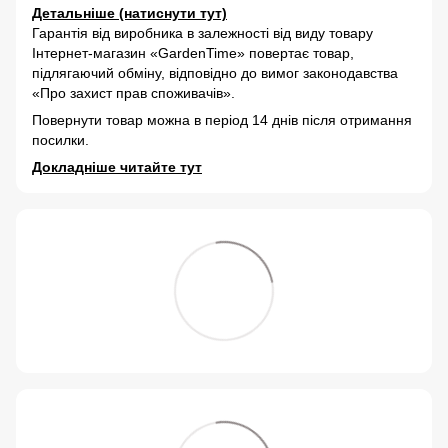
Детальніше (натиснути тут)
Гарантія від виробника в залежності від виду товару
Інтернет-магазин «GardenTime» повертає товар,
підлягаючий обміну, відповідно до вимог законодавства
«Про захист прав споживачів».
Повернути товар можна в період 14 днів після отримання
посилки.
Докладніше читайте тут