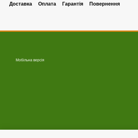
Доставка
Оплата
Гарантія
Повернення
Мобільна версія