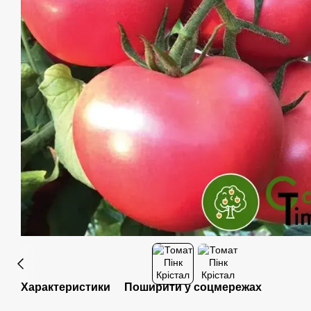
Характеристики
Поширити у соцмережах