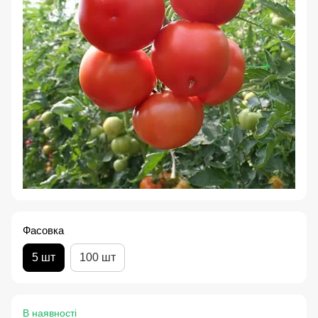
Фасовка
5 шт
100 шт
В наявності