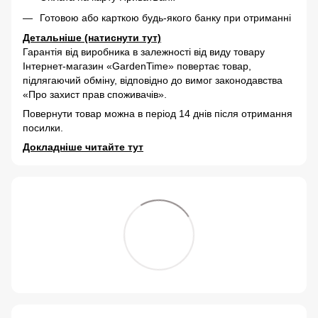
Готовою або карткою будь-якого банку при отриманні
Детальніше (натиснути тут)
Гарантія від виробника в залежності від виду товару
Інтернет-магазин «GardenTime» повертає товар,
підлягаючий обміну, відповідно до вимог законодавства
«Про захист прав споживачів».
Повернути товар можна в період 14 днів після отримання
посилки.
Докладніше читайте тут