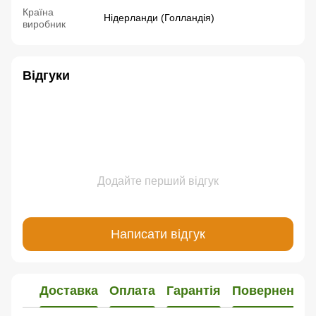
Країна
Нідерланди (Голландія)
виробник
Відгуки
Додайте перший відгук
Написати відгук
Доставка
Оплата
Гарантія
Повернення