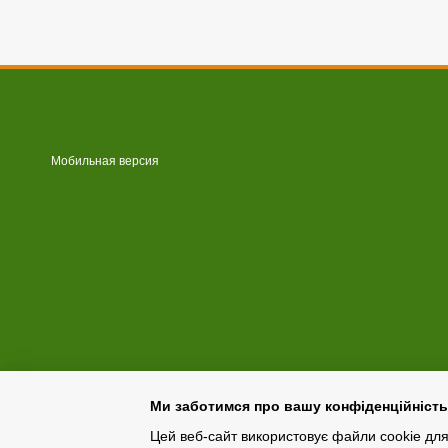
Мобильная версия
Ми заботимся про вашу конфіденційність
Цей веб-сайт використовує файли cookie для 