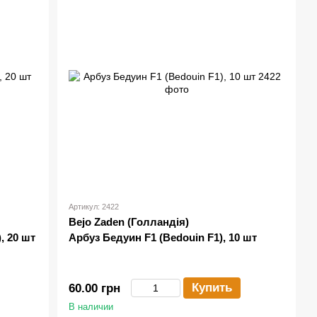
Артикул: 2422
Bejo Zaden (Голландія)
, 20 шт
Арбуз Бедуин F1 (Bedouin F1), 10 шт
Купить
60.00 грн
В наличии