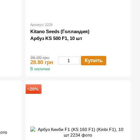
Артикул: 2228
Kitano Seeds (Голландия)
Арбуз KS 500 F1, 10 шт
36.00 грн
Купить
28.80 грн
В наличии
−20%