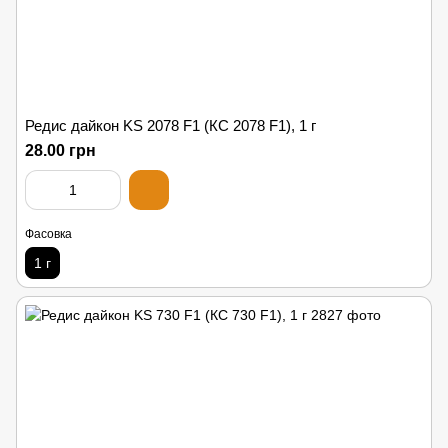
Редис дайкон KS 2078 F1 (КС 2078 F1), 1 г
28.00 грн
Фасовка
1 г