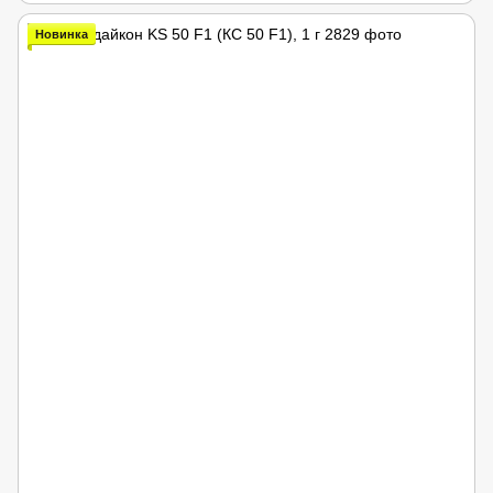
Новинка