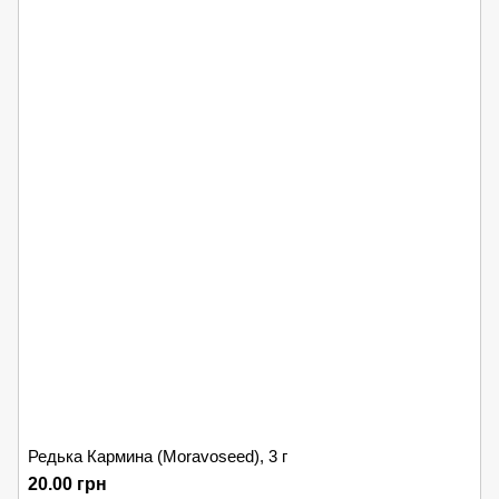
Редька Кармина (Moravoseed), 3 г
20.00 грн