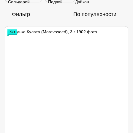
Фильтр
По популярности
Хит