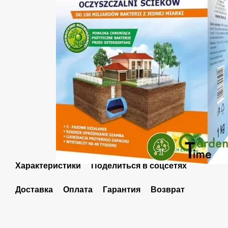
Характеристики
Поделиться в соцсетях
Доставка
Оплата
Гарантия
Возврат