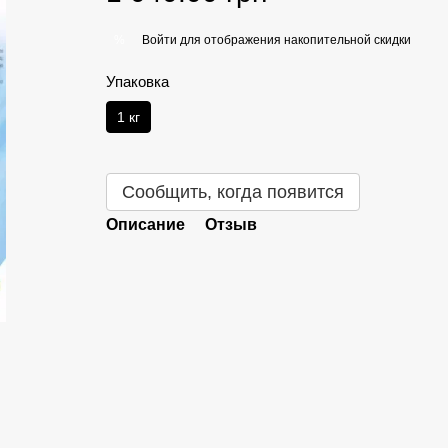
Войти
для отображения накопительной скидки
%
Упаковка
1 кг
Сообщить, когда появится
Описание
Отзыв