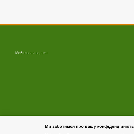
Мобильная версия
Ми заботимся про вашу конфіденційність