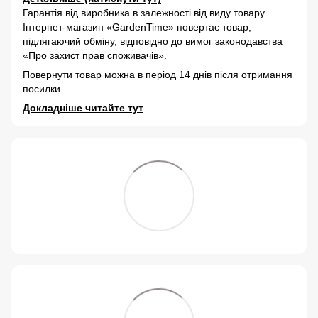
Гарантія від виробника в залежності від виду товару
Інтернет-магазин «GardenTime» повертає товар,
підлягаючий обміну, відповідно до вимог законодавства
«Про захист прав споживачів».
Повернути товар можна в період 14 днів після отримання
посилки.
Докладніше читайте тут