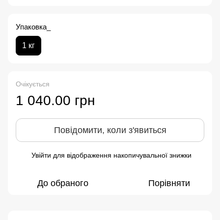
Упаковка_
1 кг
Очікується
1 040.00 грн
Повідомити, коли з'явиться
Увійти
для відображення накопичувальної знижки
%
До обраного
Порівняти