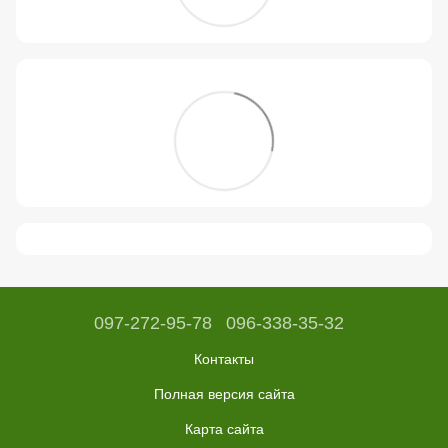
097-272-95-78
096-338-35-32
Контакты
Полная версия сайта
Карта сайта