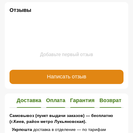
Отзывы
Добавьте первый отзыв
Написать отзыв
Доставка
Оплата
Гарантия
Возврат
Самовывоз (пункт выдачи заказов) — бесплатно
(г.Киев, район метро Лукьяновская).
Укрпошта
доставка в отделение — по тарифам