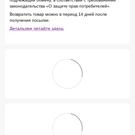
законодательства «О защите прав потребителей».
Возвратить товар можно в период 14 дней после
получения посылки.
Детальнее читайте здесь