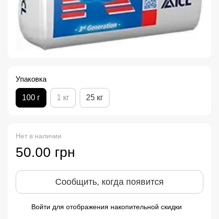
Упаковка
100 г
1 кг
25 кг
Нет в наличии
50.00 грн
Сообщить, когда появится
Войти
для отображения накопительной скидки
%