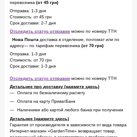
перевозчика
(от 45 грн)
Отправка: 1-3 дня
Стоимость: от 45 грн
Срок доставки: 2-7 дня
Отследить статус отправки
можно по номеру ТТН
Нова Пошта
доставка в отделение, почтомат или по
адресу— по тарифам перевозчика
(от 70 грн)
Отправка: 1-3 дня
Стоимость: от 70 грн
Срок доставки: 1-3 дня
Отследить статус отправки
можно по номеру ТТН
Детальнее про доставку (нажмите здесь)
Оплата по безналичному расчету
Оплата на карту ПриватБанк
Наличними або картой любого банка при получении
Детальнее (нажмите здесь)
Гарантия от производителя в зависимости от вида товара
Интернет-магазин «GardenTime» возвращает товар,
подлежащий обмену, в соответствии с требованиями