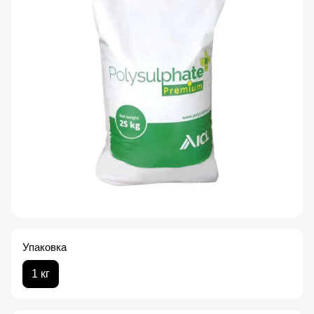
Упаковка
1 кг