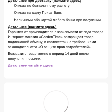
Детальнее про доставку (нажмите здесь)
Оплата по безналичному расчету
Оплата на карту ПриватБанк
Наличними або картой любого банка при получении
Детальнее (нажмите здесь)
Гарантия от производителя в зависимости от вида товара
Интернет-магазин «GardenTime» возвращает товар,
подлежащий обмену, в соответствии с требованиями
законодательства «О защите прав потребителей».
Возвратить товар можно в период 14 дней после
получения посылки.
Детальнее читайте здесь