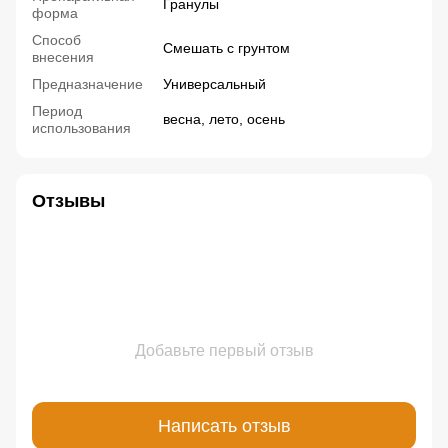
Гранулы
форма
Способ
Смешать с грунтом
внесения
Предназначение
Универсальный
Период
весна, лето, осень
использования
Отзывы
Добавьте первый отзыв
Написать отзыв