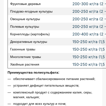
200-300 кг/га (2 -
Фруктовые деревья
200-250 кг/га (2 -
Плодово-ягодные культуры
200-250 кг/га (2 -
Овощные культуры
200-250 кг/га (2 -
Полевые кульутры
200-400 кг/га (2 -
Корнеплоды (картофель)
150-250 кг/га (1,5 
Декоративные культуры
150-250 кг/га (1,5 
Газонные травы
150-250 кг/га (1,5 
Многолетние травы
150-250 кг/га (1,5 
Хвойные растения
Преимущества полисульфата:
обеспечивает сбалансированное питание растений;
устраняет дефицит питательных веществ;
комплексный продукт с содержанием калия, серы,
магния, кальция;
подходит для всех культур и почв;