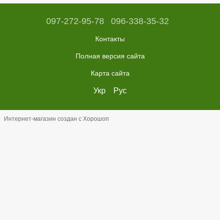
097-272-95-78
096-338-35-32
Контакты
Полная версия сайта
Карта сайта
Укр
Рус
Интернет-магазин создан с Хорошоп