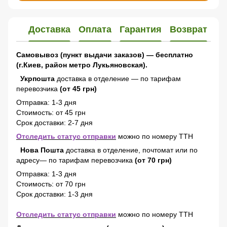
Доставка
Оплата
Гарантия
Возврат
Самовывоз (пункт выдачи заказов) — бесплатно
(г.Киев, район метро Лукьяновская).
Укрпошта
доставка в отделение — по тарифам
перевозчика
(от 45 грн)
Отправка: 1-3 дня
Стоимость: от 45 грн
Срок доставки: 2-7 дня
Отследить статус отправки
можно по номеру ТТН
Нова Пошта
доставка в отделение, почтомат или по
адресу— по тарифам перевозчика
(от 70 грн)
Отправка: 1-3 дня
Стоимость: от 70 грн
Срок доставки: 1-3 дня
Отследить статус отправки
можно по номеру ТТН