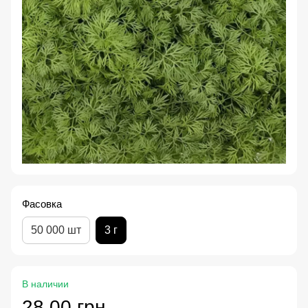
Фасовка
50 000 шт
3 г
В наличии
28.00 грн