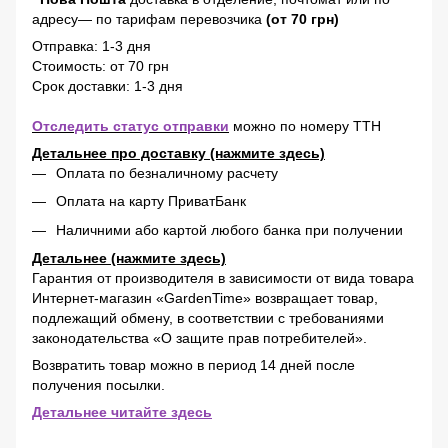
адресу— по тарифам перевозчика
(от 70 грн)
Отправка: 1-3 дня
Стоимость: от 70 грн
Срок доставки: 1-3 дня
Отследить статус отправки
можно по номеру ТТН
Детальнее про доставку (нажмите здесь)
Оплата по безналичному расчету
Оплата на карту ПриватБанк
Наличними або картой любого банка при получении
Детальнее (нажмите здесь)
Гарантия от производителя в зависимости от вида товара
Интернет-магазин «GardenTime» возвращает товар,
подлежащий обмену, в соответствии с требованиями
законодательства «О защите прав потребителей».
Возвратить товар можно в период 14 дней после
получения посылки.
Детальнее читайте здесь