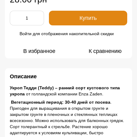
Купить
Войти
для отображения накопительной скидки
%
В избранное
К сравнению
Описание
Укроп Тедди (Teddy) – ранний сорт кустового типа
укропа
от голландской компании Enza Zaden.
Вегетационный период: 30-40 дней от посева
.
Пригоден для выращивания в открытом грунте и
закрытом грунте в пленочных и стеклянных теплицах
всесезонно. Можно использовать для балконных грядок.
Сорт толерантный к стрельбе. Растение хорошо
адаптируется к условиям культивации, быстро