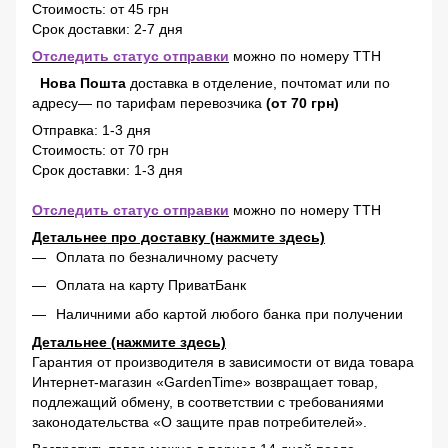
Стоимость: от 45 грн
Срок доставки: 2-7 дня
Отследить статус отправки
можно по номеру ТТН
Нова Пошта
доставка в отделение, почтомат или по
адресу— по тарифам перевозчика
(от 70 грн)
Отправка: 1-3 дня
Стоимость: от 70 грн
Срок доставки: 1-3 дня
Отследить статус отправки
можно по номеру ТТН
Детальнее про доставку (нажмите здесь)
Оплата по безналичному расчету
Оплата на карту ПриватБанк
Наличними або картой любого банка при получении
Детальнее (нажмите здесь)
Гарантия от производителя в зависимости от вида товара
Интернет-магазин «GardenTime» возвращает товар,
подлежащий обмену, в соответствии с требованиями
законодательства «О защите прав потребителей».