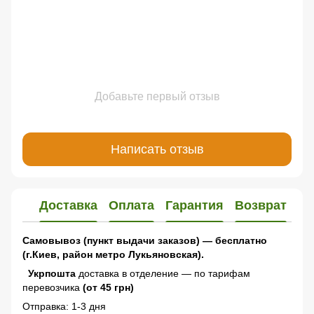
Добавьте первый отзыв
Написать отзыв
Доставка
Оплата
Гарантия
Возврат
Самовывоз (пункт выдачи заказов) — бесплатно
(г.Киев, район метро Лукьяновская).
Укрпошта
доставка в отделение — по тарифам
перевозчика
(от 45 грн)
Отправка: 1-3 дня