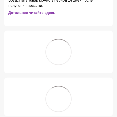
Возвратить товар можно в период 14 дней после
получения посылки.
Детальнее читайте здесь