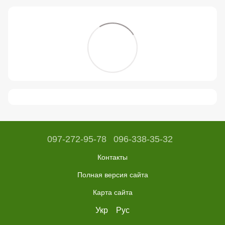
097-272-95-78
096-338-35-32
Контакты
Полная версия сайта
Карта сайта
Укр
Рус