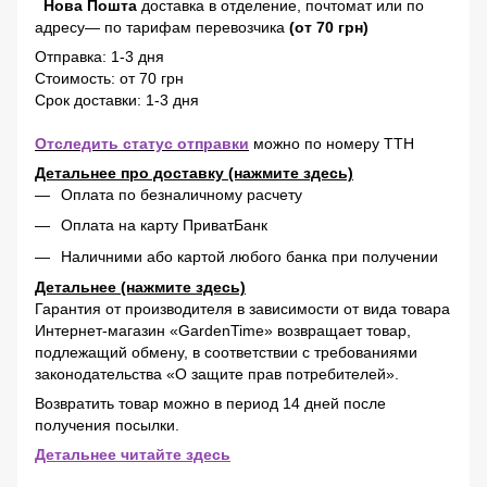
Нова Пошта
доставка в отделение, почтомат или по
адресу— по тарифам перевозчика
(от 70 грн)
Отправка: 1-3 дня
Стоимость: от 70 грн
Срок доставки: 1-3 дня
Отследить статус отправки
можно по номеру ТТН
Детальнее про доставку (нажмите здесь)
Оплата по безналичному расчету
Оплата на карту ПриватБанк
Наличними або картой любого банка при получении
Детальнее (нажмите здесь)
Гарантия от производителя в зависимости от вида товара
Интернет-магазин «GardenTime» возвращает товар,
подлежащий обмену, в соответствии с требованиями
законодательства «О защите прав потребителей».
Возвратить товар можно в период 14 дней после
получения посылки.
Детальнее читайте здесь