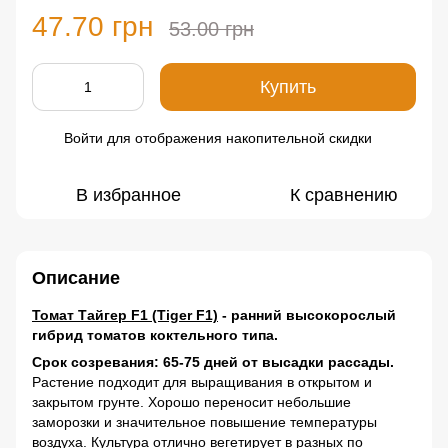
47.70 грн
53.00 грн
Купить
Войти
для отображения накопительной скидки
%
В избранное
К сравнению
Описание
Томат Тайгер F1 (Tiger F1)
- ранний высокорослый
гибрид томатов коктельного типа.
Срок созревания: 65-75 дней от высадки рассады.
Растение подходит для выращивания в открытом и
закрытом грунте. Хорошо переносит небольшие
заморозки и значительное повышение температуры
воздуха. Культура отлично вегетирует в разных по