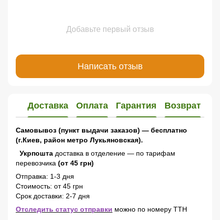
Добавьте первый отзыв
Написать отзыв
Доставка
Оплата
Гарантия
Возврат
Самовывоз (пункт выдачи заказов) — бесплатно
(г.Киев, район метро Лукьяновская).
Укрпошта
доставка в отделение — по тарифам
перевозчика
(от 45 грн)
Отправка: 1-3 дня
Стоимость: от 45 грн
Срок доставки: 2-7 дня
Отследить статус отправки
можно по номеру ТТН