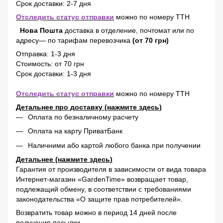
Срок доставки: 2-7 дня
Отследить статус отправки
можно по номеру ТТН
Нова Пошта
доставка в отделение, почтомат или по
адресу— по тарифам перевозчика
(от 70 грн)
Отправка: 1-3 дня
Стоимость: от 70 грн
Срок доставки: 1-3 дня
Отследить статус отправки
можно по номеру ТТН
Детальнее про доставку (нажмите здесь)
Оплата по безналичному расчету
Оплата на карту ПриватБанк
Наличними або картой любого банка при получении
Детальнее (нажмите здесь)
Гарантия от производителя в зависимости от вида товара
Интернет-магазин «GardenTime» возвращает товар,
подлежащий обмену, в соответствии с требованиями
законодательства «О защите прав потребителей».
Возвратить товар можно в период 14 дней после
получения посылки.