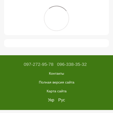
097-272-95-78
096-338-35-32
Контакты
Полная версия сайта
Карта сайта
Укр
Рус