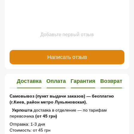
Добавьте первый отзыв
Написать отзыв
Доставка
Оплата
Гарантия
Возврат
Самовывоз (пункт выдачи заказов) — бесплатно
(г.Киев, район метро Лукьяновская).
Укрпошта
доставка в отделение — по тарифам
перевозчика
(от 45 грн)
Отправка: 1-3 дня
Стоимость: от 45 грн