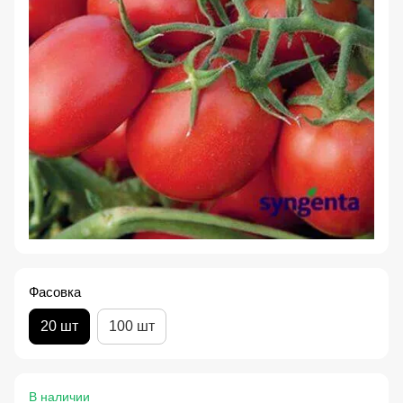
Фасовка
20 шт
100 шт
В наличии