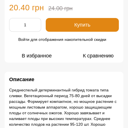
20.40 грн
24.00 грн
Купить
Войти
для отображения накопительной скидки
%
В избранное
К сравнению
Описание
Среднеспелый детерминантный гибрид томата типа
сливки. Вегетационный период 75-80 дней от высадки
рассады. Формирует компактное, но мощное растение с
мощным листовым аппаратом, хорошо защищающим
плоды от солнечных ожогов. Хорошо завязывает и
наливает плоды при высоких температурах. Среднее
количество плодов на растении 95-120 шт. Хорошо