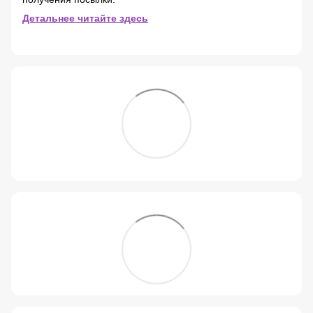
Детальнее читайте здесь