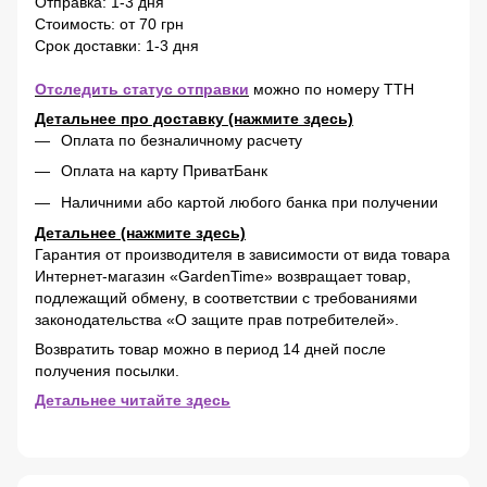
Отправка: 1-3 дня
Стоимость: от 70 грн
Срок доставки: 1-3 дня
Отследить статус отправки
можно по номеру ТТН
Детальнее про доставку (нажмите здесь)
Оплата по безналичному расчету
Оплата на карту ПриватБанк
Наличними або картой любого банка при получении
Детальнее (нажмите здесь)
Гарантия от производителя в зависимости от вида товара
Интернет-магазин «GardenTime» возвращает товар,
подлежащий обмену, в соответствии с требованиями
законодательства «О защите прав потребителей».
Возвратить товар можно в период 14 дней после
получения посылки.
Детальнее читайте здесь