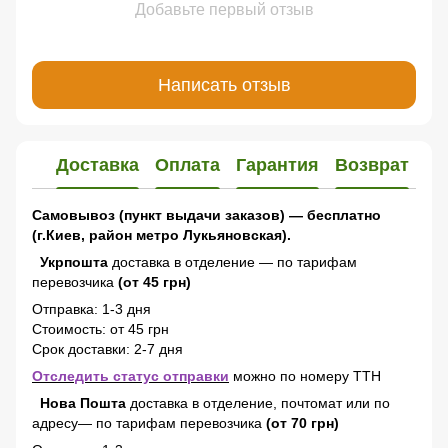
Добавьте первый отзыв
Написать отзыв
Доставка
Оплата
Гарантия
Возврат
Самовывоз (пункт выдачи заказов) — бесплатно
(г.Киев, район метро Лукьяновская).
Укрпошта
доставка в отделение — по тарифам
перевозчика
(от 45 грн)
Отправка: 1-3 дня
Стоимость: от 45 грн
Срок доставки: 2-7 дня
Отследить статус отправки
можно по номеру ТТН
Нова Пошта
доставка в отделение, почтомат или по
адресу— по тарифам перевозчика
(от 70 грн)