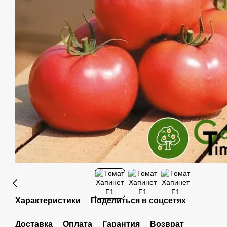
Характеристики
Поделиться в соцсетях
Доставка
Оплата
Гарантия
Возврат