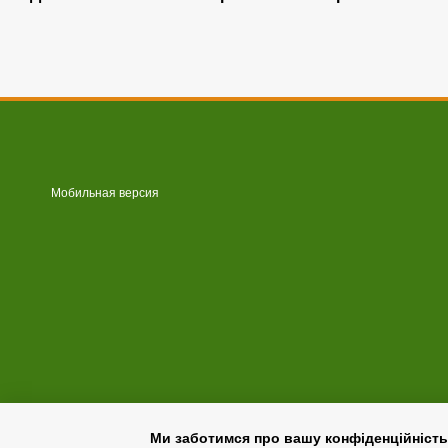
Мобильная версия
Ми заботимся про вашу конфіденційність