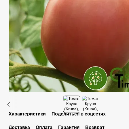
Характеристики
Поделиться в соцсетях
Доставка
Оплата
Гарантия
Возврат