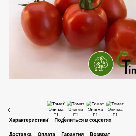
Характеристики
Поделиться в соцсетях
Доставка
Оплата
Гарантия
Возврат