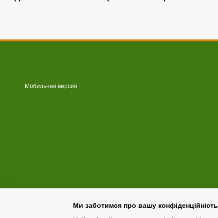
Мобильная версия
Ми заботимся про вашу конфіденційність