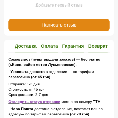
Добавьте первый отзыв
Написать отзыв
Доставка
Оплата
Гарантия
Возврат
Самовывоз (пункт выдачи заказов) — бесплатно
(г.Киев, район метро Лукьяновская).
Укрпошта
доставка в отделение — по тарифам
перевозчика
(от 45 грн)
Отправка: 1-3 дня
Стоимость: от 45 грн
Срок доставки: 2-7 дня
Отследить статус отправки
можно по номеру ТТН
Нова Пошта
доставка в отделение, почтомат или по
адресу— по тарифам перевозчика
(от 70 грн)