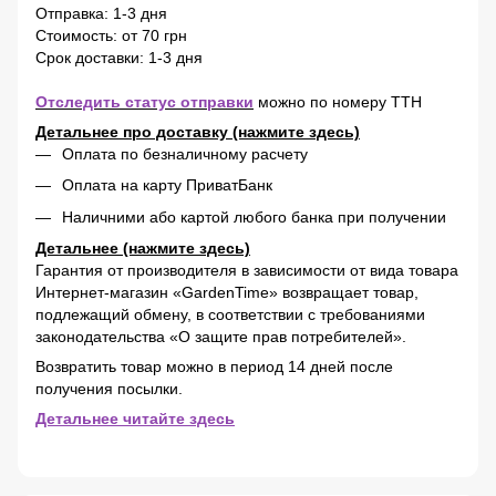
Отправка: 1-3 дня
Стоимость: от 70 грн
Срок доставки: 1-3 дня
Отследить статус отправки
можно по номеру ТТН
Детальнее про доставку (нажмите здесь)
Оплата по безналичному расчету
Оплата на карту ПриватБанк
Наличними або картой любого банка при получении
Детальнее (нажмите здесь)
Гарантия от производителя в зависимости от вида товара
Интернет-магазин «GardenTime» возвращает товар,
подлежащий обмену, в соответствии с требованиями
законодательства «О защите прав потребителей».
Возвратить товар можно в период 14 дней после
получения посылки.
Детальнее читайте здесь