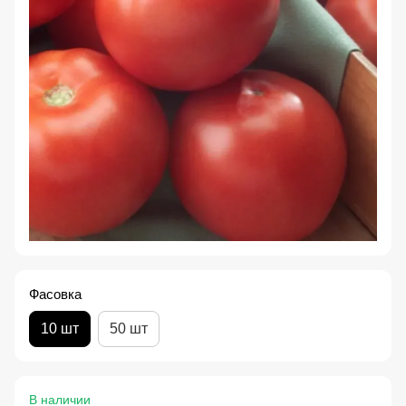
Фасовка
10 шт
50 шт
В наличии