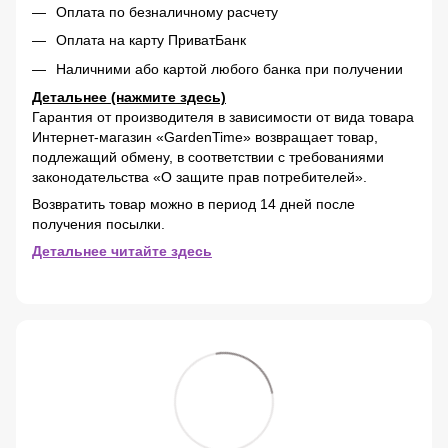
Оплата по безналичному расчету
Оплата на карту ПриватБанк
Наличними або картой любого банка при получении
Детальнее (нажмите здесь)
Гарантия от производителя в зависимости от вида товара
Интернет-магазин «GardenTime» возвращает товар,
подлежащий обмену, в соответствии с требованиями
законодательства «О защите прав потребителей».
Возвратить товар можно в период 14 дней после
получения посылки.
Детальнее читайте здесь