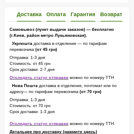
Доставка
Оплата
Гарантия
Возврат
Самовывоз (пункт выдачи заказов) — бесплатно
(г.Киев, район метро Лукьяновская).
Укрпошта
доставка в отделение — по тарифам
перевозчика
(от 45 грн)
Отправка: 1-3 дня
Стоимость: от 45 грн
Срок доставки: 2-7 дня
Отследить статус отправки
можно по номеру ТТН
Нова Пошта
доставка в отделение, почтомат или по
адресу— по тарифам перевозчика
(от 70 грн)
Отправка: 1-3 дня
Стоимость: от 70 грн
Срок доставки: 1-3 дня
Отследить статус отправки
можно по номеру ТТН
Детальнее про доставку (нажмите здесь)