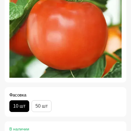
Фасовка
10 шт
50 шт
В наличии