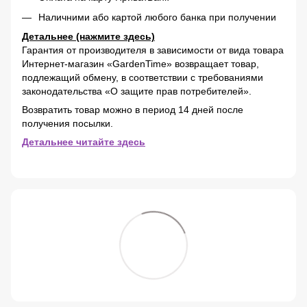
Наличними або картой любого банка при получении
Детальнее (нажмите здесь)
Гарантия от производителя в зависимости от вида товара
Интернет-магазин «GardenTime» возвращает товар,
подлежащий обмену, в соответствии с требованиями
законодательства «О защите прав потребителей».
Возвратить товар можно в период 14 дней после
получения посылки.
Детальнее читайте здесь