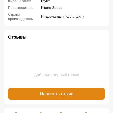
выращивания
грунт
Производитель
Kitano Seeds
Страна
Нидерланды (Голландия)
производитель
Отзывы
Добавьте первый отзыв
Написать отзыв