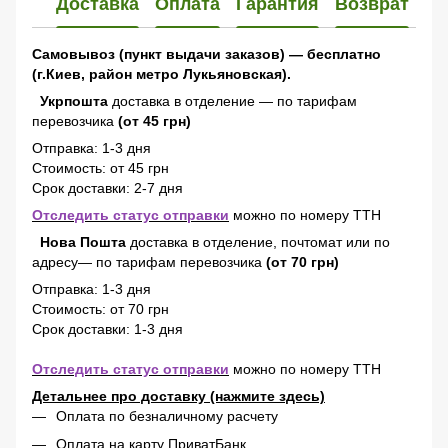
Доставка
Оплата
Гарантия
Возврат
Самовывоз (пункт выдачи заказов) — бесплатно
(г.Киев, район метро Лукьяновская).
Укрпошта
доставка в отделение — по тарифам
перевозчика
(от 45 грн)
Отправка: 1-3 дня
Стоимость: от 45 грн
Срок доставки: 2-7 дня
Отследить статус отправки
можно по номеру ТТН
Нова Пошта
доставка в отделение, почтомат или по
адресу— по тарифам перевозчика
(от 70 грн)
Отправка: 1-3 дня
Стоимость: от 70 грн
Срок доставки: 1-3 дня
Отследить статус отправки
можно по номеру ТТН
Детальнее про доставку (нажмите здесь)
Оплата по безналичному расчету
Оплата на карту ПриватБанк