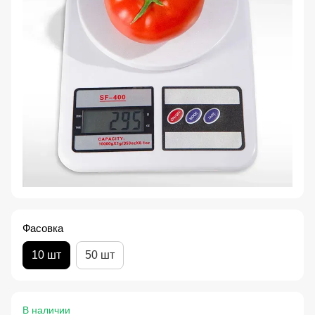
Фасовка
10 шт
50 шт
В наличии