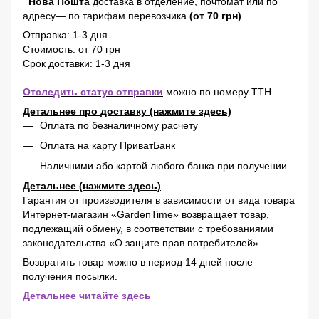
Нова Пошта
доставка в отделение, почтомат или по
адресу— по тарифам перевозчика
(от 70 грн)
Отправка: 1-3 дня
Стоимость: от 70 грн
Срок доставки: 1-3 дня
Отследить статус отправки
можно по номеру ТТН
Детальнее про доставку (нажмите здесь)
Оплата по безналичному расчету
Оплата на карту ПриватБанк
Наличними або картой любого банка при получении
Детальнее (нажмите здесь)
Гарантия от производителя в зависимости от вида товара
Интернет-магазин «GardenTime» возвращает товар,
подлежащий обмену, в соответствии с требованиями
законодательства «О защите прав потребителей».
Возвратить товар можно в период 14 дней после
получения посылки.
Детальнее читайте здесь