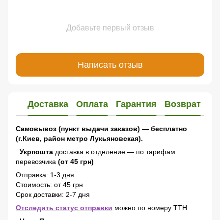
Добавьте первый отзыв
Написать отзыв
Доставка
Оплата
Гарантия
Возврат
Самовывоз (пункт выдачи заказов) — бесплатно
(г.Киев, район метро Лукьяновская).
Укрпошта
доставка в отделение — по тарифам
перевозчика
(от 45 грн)
Отправка: 1-3 дня
Стоимость: от 45 грн
Срок доставки: 2-7 дня
Отследить статус отправки
можно по номеру ТТН