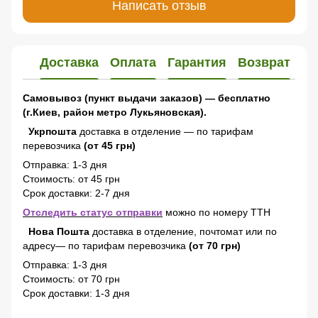
Написать отзыв
Доставка
Оплата
Гарантия
Возврат
Самовывоз (пункт выдачи заказов) — бесплатно
(г.Киев, район метро Лукьяновская).
Укрпошта
доставка в отделение — по тарифам
перевозчика
(от 45 грн)
Отправка: 1-3 дня
Стоимость: от 45 грн
Срок доставки: 2-7 дня
Отследить статус отправки
можно по номеру ТТН
Нова Пошта
доставка в отделение, почтомат или по
адресу— по тарифам перевозчика
(от 70 грн)
Отправка: 1-3 дня
Стоимость: от 70 грн
Срок доставки: 1-3 дня