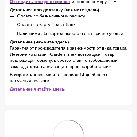
Отследить статус отправки
можно по номеру ТТН
Детальнее про доставку (нажмите здесь)
Оплата по безналичному расчету
Оплата на карту ПриватБанк
Наличними або картой любого банка при получении
Детальнее (нажмите здесь)
Гарантия от производителя в зависимости от вида товара
Интернет-магазин «GardenTime» возвращает товар,
подлежащий обмену, в соответствии с требованиями
законодательства «О защите прав потребителей».
Возвратить товар можно в период 14 дней после
получения посылки.
Детальнее читайте здесь