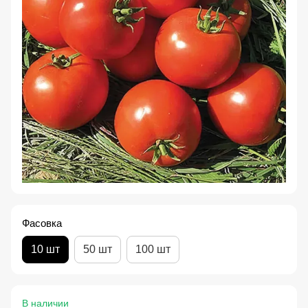
Фасовка
10 шт
50 шт
100 шт
В наличии