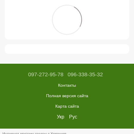
097-272-95-78
096-338-35-32
Контакты
Полная версия сайта
Карта сайта
Укр
Рус