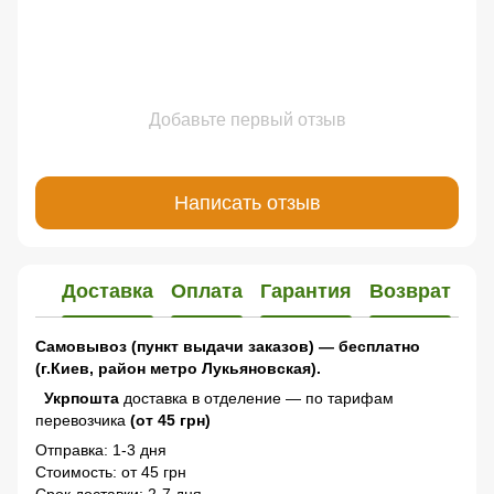
Добавьте первый отзыв
Написать отзыв
Доставка
Оплата
Гарантия
Возврат
Самовывоз (пункт выдачи заказов) — бесплатно
(г.Киев, район метро Лукьяновская).
Укрпошта
доставка в отделение — по тарифам
перевозчика
(от 45 грн)
Отправка: 1-3 дня
Стоимость: от 45 грн