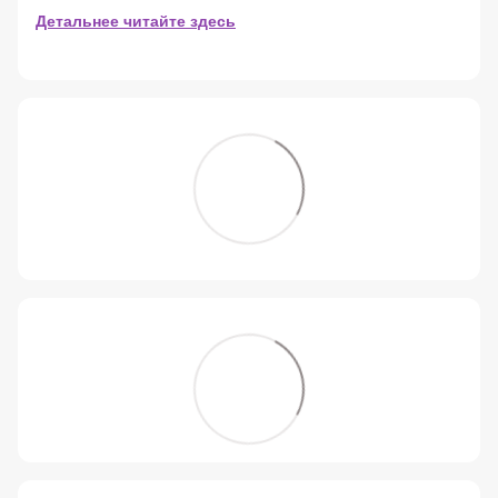
Детальнее читайте здесь