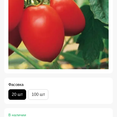
Фасовка
20 шт
100 шт
В наличии