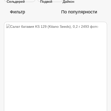
Фильтр
По популярности