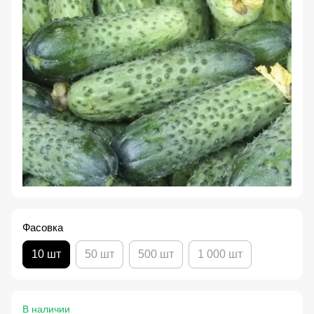
Фасовка
10 шт
50 шт
500 шт
1 000 шт
В наличии