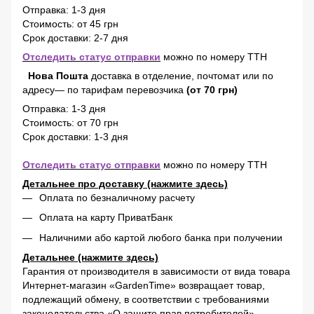
Отправка: 1-3 дня
Стоимость: от 45 грн
Срок доставки: 2-7 дня
Отследить статус отправки
можно по номеру ТТН
Нова Пошта
доставка в отделение, почтомат или по
адресу— по тарифам перевозчика
(от 70 грн)
Отправка: 1-3 дня
Стоимость: от 70 грн
Срок доставки: 1-3 дня
Отследить статус отправки
можно по номеру ТТН
Детальнее про доставку (нажмите здесь)
Оплата по безналичному расчету
Оплата на карту ПриватБанк
Наличними або картой любого банка при получении
Детальнее (нажмите здесь)
Гарантия от производителя в зависимости от вида товара
Интернет-магазин «GardenTime» возвращает товар,
подлежащий обмену, в соответствии с требованиями
законодательства «О защите прав потребителей».