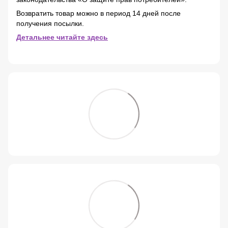
Возвратить товар можно в период 14 дней после
получения посылки.
Детальнее читайте здесь