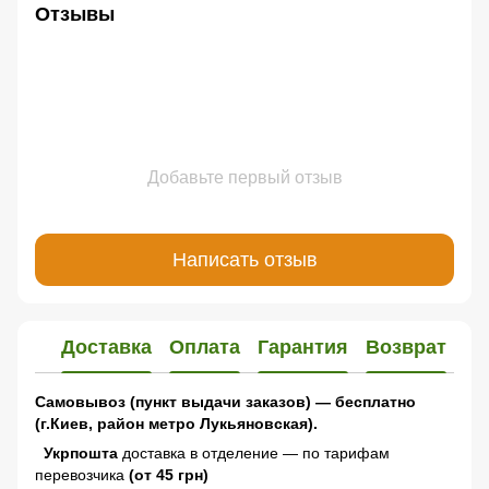
Отзывы
Добавьте первый отзыв
Написать отзыв
Доставка
Оплата
Гарантия
Возврат
Самовывоз (пункт выдачи заказов) — бесплатно
(г.Киев, район метро Лукьяновская).
Укрпошта
доставка в отделение — по тарифам
перевозчика
(от 45 грн)