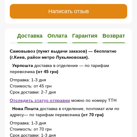
Написать отзыв
Доставка
Оплата
Гарантия
Возврат
Самовывоз (пункт выдачи заказов) — бесплатно
(г.Киев, район метро Лукьяновская).
Укрпошта
доставка в отделение — по тарифам
перевозчика
(от 45 грн)
Отправка: 1-3 дня
Стоимость: от 45 грн
Срок доставки: 2-7 дня
Отследить статус отправки
можно по номеру ТТН
Нова Пошта
доставка в отделение, почтомат или по
адресу— по тарифам перевозчика
(от 70 грн)
Отправка: 1-3 дня
Стоимость: от 70 грн
Срок доставки: 1-3 дня