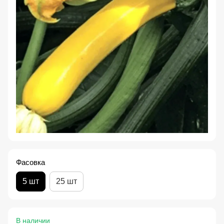
Фасовка
5 шт
25 шт
В наличии