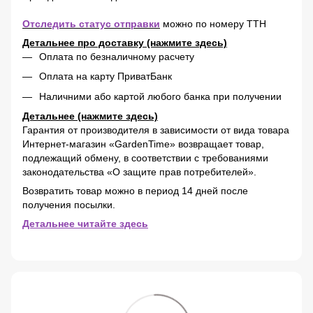
Отследить статус отправки
можно по номеру ТТН
Детальнее про доставку (нажмите здесь)
Оплата по безналичному расчету
Оплата на карту ПриватБанк
Наличними або картой любого банка при получении
Детальнее (нажмите здесь)
Гарантия от производителя в зависимости от вида товара
Интернет-магазин «GardenTime» возвращает товар,
подлежащий обмену, в соответствии с требованиями
законодательства «О защите прав потребителей».
Возвратить товар можно в период 14 дней после
получения посылки.
Детальнее читайте здесь