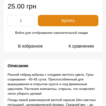
25.00 грн
Купить
Войти
для отображения накопительной скидки
%
В избранное
К сравнению
Описание
Ранний гибрид кабачка с плодами желтого цвета. Срок
созревания - 40-45 суток. Приспособленный для
выращивания в открытом грунте и под временным
укрытием. Растения компактны, открыты, что позволяет
легко убирать урожай.
Плоды яркой равномерной желтой окраски (без светлых
пятнышек), цилиндрической формы. Средний вес – до