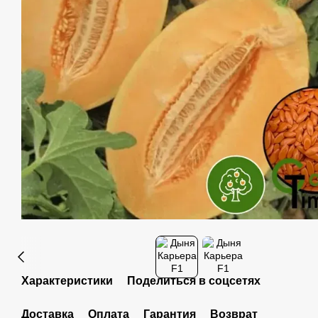
Характеристики
Поделиться в соцсетях
Доставка
Оплата
Гарантия
Возврат