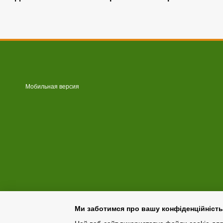
Мобильная версия
Ми заботимся про вашу конфіденційність