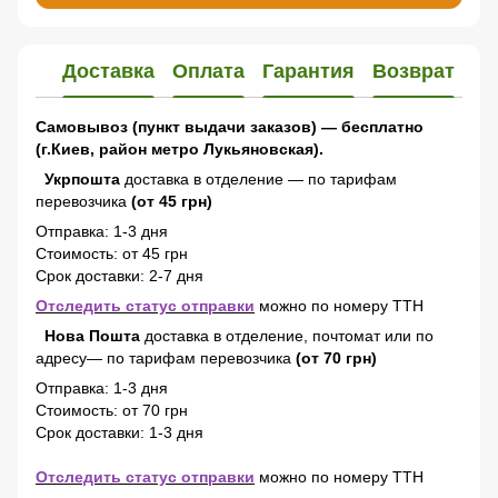
Доставка
Оплата
Гарантия
Возврат
Самовывоз (пункт выдачи заказов) — бесплатно
(г.Киев, район метро Лукьяновская).
Укрпошта
доставка в отделение — по тарифам
перевозчика
(от 45 грн)
Отправка: 1-3 дня
Стоимость: от 45 грн
Срок доставки: 2-7 дня
Отследить статус отправки
можно по номеру ТТН
Нова Пошта
доставка в отделение, почтомат или по
адресу— по тарифам перевозчика
(от 70 грн)
Отправка: 1-3 дня
Стоимость: от 70 грн
Срок доставки: 1-3 дня
Отследить статус отправки
можно по номеру ТТН