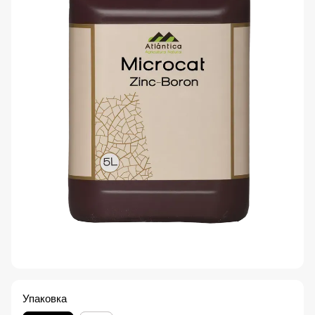
Упаковка