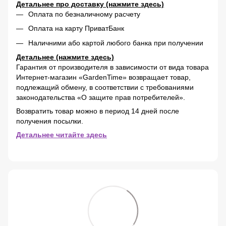
Детальнее про доставку (нажмите здесь)
Оплата по безналичному расчету
Оплата на карту ПриватБанк
Наличними або картой любого банка при получении
Детальнее (нажмите здесь)
Гарантия от производителя в зависимости от вида товара
Интернет-магазин «GardenTime» возвращает товар,
подлежащий обмену, в соответствии с требованиями
законодательства «О защите прав потребителей».
Возвратить товар можно в период 14 дней после
получения посылки.
Детальнее читайте здесь