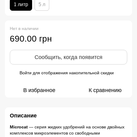
1 литр
5 л
Нет в наличии
690.00 грн
Сообщить, когда появится
Войти
для отображения накопительной скидки
%
В избранное
К сравнению
Описание
Microcat
— серия жидких удобрений на основе двойных
комплексов микроэлементов со свободными