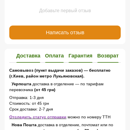
Добавьте первый отзыв
Написать отзыв
Доставка
Оплата
Гарантия
Возврат
Самовывоз (пункт выдачи заказов) — бесплатно
(г.Киев, район метро Лукьяновская).
Укрпошта
доставка в отделение — по тарифам
перевозчика
(от 45 грн)
Отправка: 1-3 дня
Стоимость: от 45 грн
Срок доставки: 2-7 дня
Отследить статус отправки
можно по номеру ТТН
Нова Пошта
доставка в отделение, почтомат или по