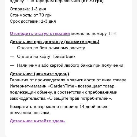
адресу— по тарифам перевозчика
(от 70 грн)
Отправка: 1-3 дня
Стоимость: от 70 грн
Срок доставки: 1-3 дня
Отследить статус отправки
можно по номеру ТТН
Детальнее про доставку (нажмите здесь)
Оплата по безналичному расчету
Оплата на карту ПриватБанк
Наличними або картой любого банка при получении
Детальнее (нажмите здесь)
Гарантия от производителя в зависимости от вида товара
Интернет-магазин «GardenTime» возвращает товар,
подлежащий обмену, в соответствии с требованиями
законодательства «О защите прав потребителей».
Возвратить товар можно в период 14 дней после
получения посылки.
Детальнее читайте здесь