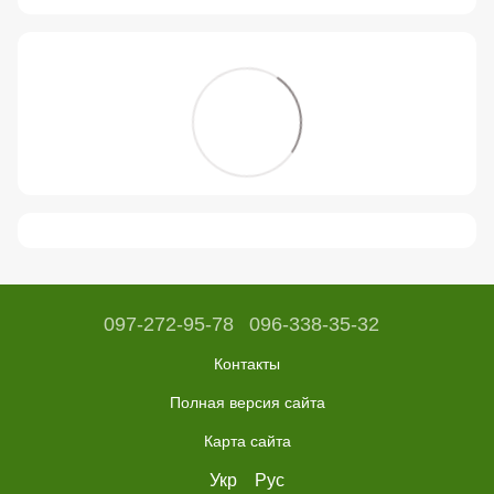
097-272-95-78
096-338-35-32
Контакты
Полная версия сайта
Карта сайта
Укр
Рус