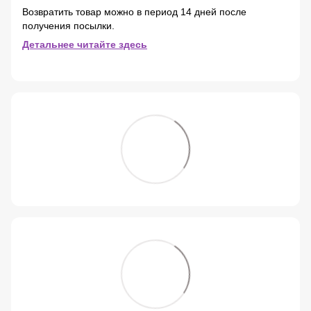
Возвратить товар можно в период 14 дней после
получения посылки.
Детальнее читайте здесь