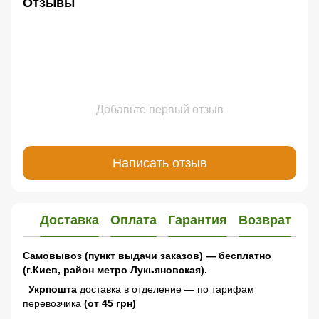
Отзывы
Добавьте первый отзыв
Написать отзыв
Доставка
Оплата
Гарантия
Возврат
Самовывоз (пункт выдачи заказов) — бесплатно
(г.Киев, район метро Лукьяновская).
Укрпошта
доставка в отделение — по тарифам
перевозчика
(от 45 грн)