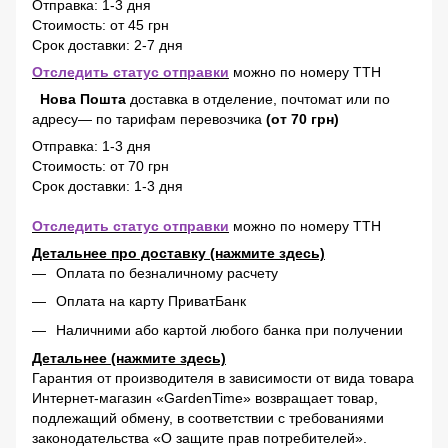
Отправка: 1-3 дня
Стоимость: от 45 грн
Срок доставки: 2-7 дня
Отследить статус отправки
можно по номеру ТТН
Нова Пошта
доставка в отделение, почтомат или по
адресу— по тарифам перевозчика
(от 70 грн)
Отправка: 1-3 дня
Стоимость: от 70 грн
Срок доставки: 1-3 дня
Отследить статус отправки
можно по номеру ТТН
Детальнее про доставку (нажмите здесь)
Оплата по безналичному расчету
Оплата на карту ПриватБанк
Наличними або картой любого банка при получении
Детальнее (нажмите здесь)
Гарантия от производителя в зависимости от вида товара
Интернет-магазин «GardenTime» возвращает товар,
подлежащий обмену, в соответствии с требованиями
законодательства «О защите прав потребителей».