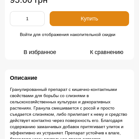
Купить
Войти
для отображения накопительной скидки
%
В избранное
К сравнению
Описание
Гранулированный препарат с кишечно-контактными
свойствами для борьбы со слизнями в
сельскохозяйственных культурах и декоративных
растениях. Гранула смешивается с росой и просто
съедается слизняком, либо прилипает к нему и средство
действует контактно через поверхность его. Благодаря
содержанию заманчивых добавок притягивает улиток и
эффективно их устраняет. Препарат устойчив к влаге,