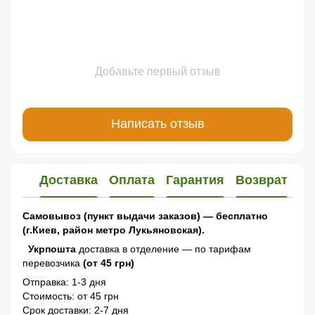
Добавьте первый отзыв
Написать отзыв
Доставка
Оплата
Гарантия
Возврат
Самовывоз (пункт выдачи заказов) — бесплатно
(г.Киев, район метро Лукьяновская).
Укрпошта
доставка в отделение — по тарифам
перевозчика
(от 45 грн)
Отправка: 1-3 дня
Стоимость: от 45 грн
Срок доставки: 2-7 дня