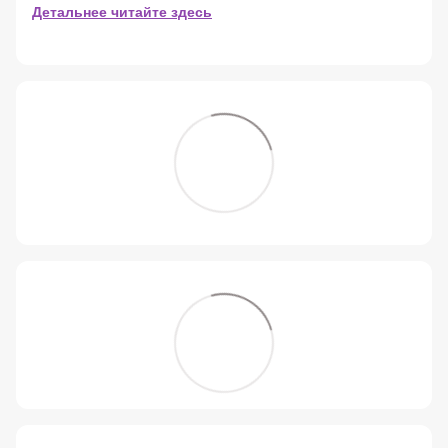
Детальнее читайте здесь