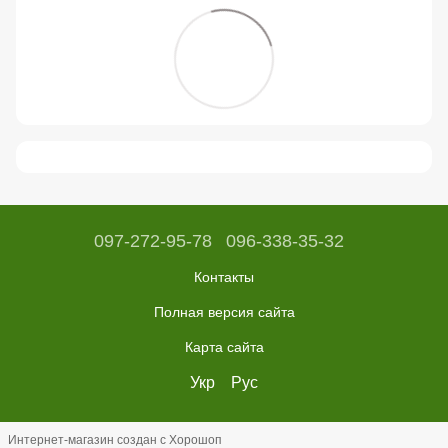
097-272-95-78
096-338-35-32
Контакты
Полная версия сайта
Карта сайта
Укр
Рус
Интернет-магазин создан с Хорошоп