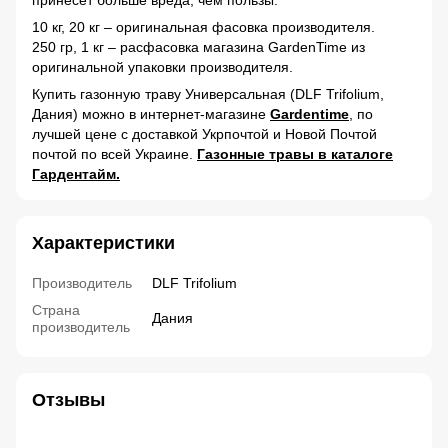
10 кг, 20 кг – оригинальная фасовка производителя.
250 гр, 1 кг – расфасовка магазина GardenTime из
оригинальной упаковки производителя.
Купить газонную траву Универсальная (DLF Trifolium,
Дания) можно в интернет-магазине
Gardentime
, по
лучшей цене с доставкой Укрпочтой и Новой Почтой
почтой по всей Украине.
Газонные травы в каталоге
Гардентайм.
Характеристики
Производитель
DLF Trifolium
Страна
Дания
производитель
Отзывы