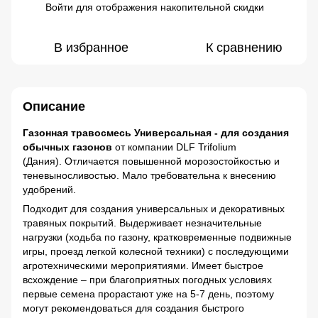
Войти
для отображения накопительной скидки
%
В избранное
К сравнению
Описание
Газонная травосмесь Универсальная - для создания
обычных газонов
от компании DLF Trifolium
(Дания). Отличается повышенной морозостойкостью и
теневыносливостью. Мало требовательна к внесению
удобрений.
Подходит для создания универсальных и декоративных
травяных покрытий. Выдерживает незначительные
нагрузки (ходьба по газону, кратковременные подвижные
игры, проезд легкой колесной техники) с последующими
агротехническими мероприятиями. Имеет быстрое
всхождение – при благоприятных погодных условиях
первые семена прорастают уже на 5-7 день, поэтому
могут рекомендоваться для создания быстрого