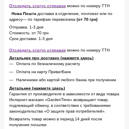
Отследить статус отправки
можно по номеру ТТН
Нова Пошта
доставка в отделение, почтомат или по
адресу— по тарифам перевозчика
(от 70 грн)
Отправка: 1-3 дня
Стоимость: от 70 грн
Срок доставки: 1-3 дня
Отследить статус отправки
можно по номеру ТТН
Детальнее про доставку (нажмите здесь)
Оплата по безналичному расчету
Оплата на карту ПриватБанк
Наличними або картой любого банка при получении
Детальнее (нажмите здесь)
Гарантия от производителя в зависимости от вида товара
Интернет-магазин «GardenTime» возвращает товар,
подлежащий обмену, в соответствии с требованиями
законодательства «О защите прав потребителей».
Возвратить товар можно в период 14 дней после
получения посылки.