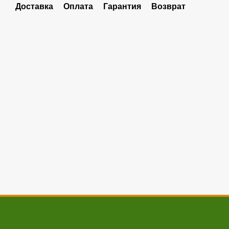
Доставка
Оплата
Гарантия
Возврат