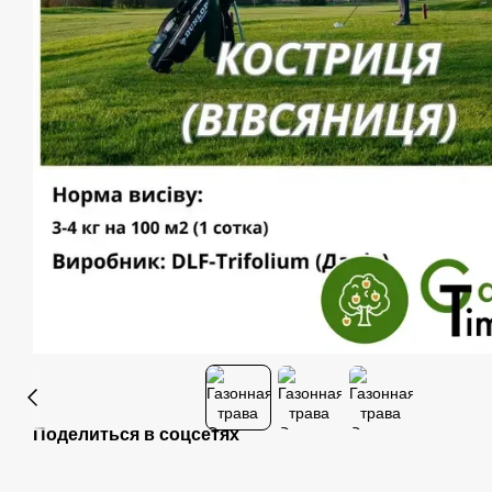
Поделиться в соцсетях