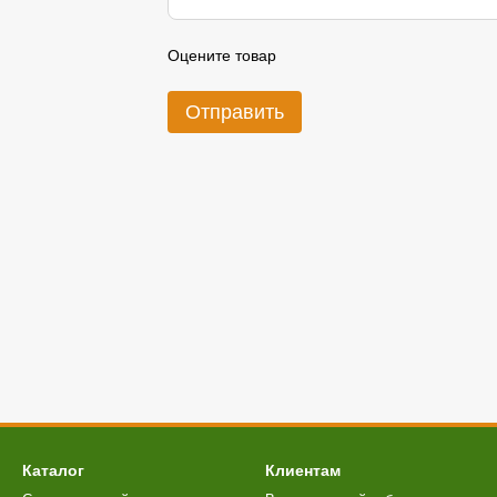
Оцените товар
Отправить
Каталог
Клиентам