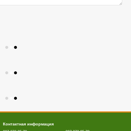
Контактная информация