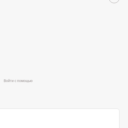
Войти с помощью