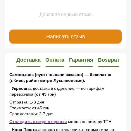
Добавьте первый отзыв
Написать отзыв
Доставка
Оплата
Гарантия
Возврат
Самовывоз (пункт выдачи заказов) — бесплатно
(г.Киев, район метро Лукьяновская).
Укрпошта
доставка в отделение — по тарифам
перевозчика
(от 45 грн)
Отправка: 1-3 дня
Стоимость: от 45 грн
Срок доставки: 2-7 дня
Отследить статус отправки
можно по номеру ТТН
Нова Пошта
доставка в отделение, почтомат или по