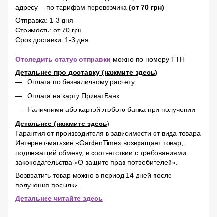
адресу— по тарифам перевозчика
(от 70 грн)
Отправка: 1-3 дня
Стоимость: от 70 грн
Срок доставки: 1-3 дня
Отследить статус отправки
можно по номеру ТТН
Детальнее про доставку (нажмите здесь)
Оплата по безналичному расчету
Оплата на карту ПриватБанк
Наличними або картой любого банка при получении
Детальнее (нажмите здесь)
Гарантия от производителя в зависимости от вида товара
Интернет-магазин «GardenTime» возвращает товар,
подлежащий обмену, в соответствии с требованиями
законодательства «О защите прав потребителей».
Возвратить товар можно в период 14 дней после
получения посылки.
Детальнее читайте здесь