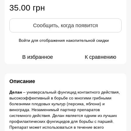
35.00 грн
Сообщить, когда появится
Войти
для отображения накопительной скидки
%
В избранное
К сравнению
Описание
Делан
– универсальный фунгицид контактного действия,
высокоэффективный в борьбе со многими грибными
болезнями плодовых культур (персика, яблони) и
винограда. Незаменимый партнер препаратов
системного действия. Делан является одним из лучших
профилактических фунгицидов для борьбы с паршей.
Препарат может использоваться в течение всего