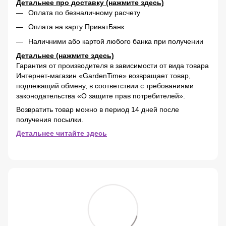
Детальнее про доставку (нажмите здесь)
Оплата по безналичному расчету
Оплата на карту ПриватБанк
Наличними або картой любого банка при получении
Детальнее (нажмите здесь)
Гарантия от производителя в зависимости от вида товара
Интернет-магазин «GardenTime» возвращает товар,
подлежащий обмену, в соответствии с требованиями
законодательства «О защите прав потребителей».
Возвратить товар можно в период 14 дней после
получения посылки.
Детальнее читайте здесь