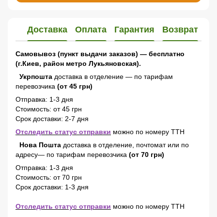
Доставка
Оплата
Гарантия
Возврат
Самовывоз (пункт выдачи заказов) — бесплатно
(г.Киев, район метро Лукьяновская).
Укрпошта
доставка в отделение — по тарифам
перевозчика
(от 45 грн)
Отправка: 1-3 дня
Стоимость: от 45 грн
Срок доставки: 2-7 дня
Отследить статус отправки
можно по номеру ТТН
Нова Пошта
доставка в отделение, почтомат или по
адресу— по тарифам перевозчика
(от 70 грн)
Отправка: 1-3 дня
Стоимость: от 70 грн
Срок доставки: 1-3 дня
Отследить статус отправки
можно по номеру ТТН