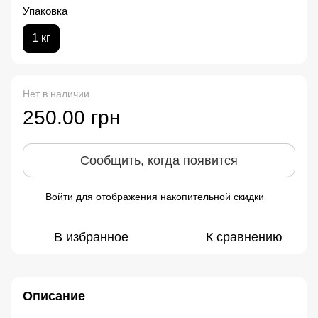
Упаковка
1 кг
Нет в наличии
250.00 грн
Сообщить, когда появится
Войти
для отображения накопительной скидки
%
В избранное
К сравнению
Описание