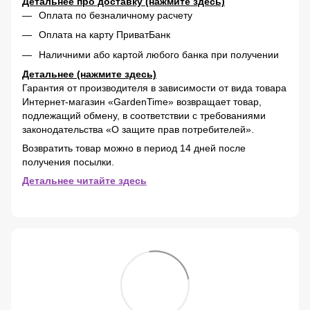
Детальнее про доставку (нажмите здесь)
Оплата по безналичному расчету
Оплата на карту ПриватБанк
Наличними або картой любого банка при получении
Детальнее (нажмите здесь)
Гарантия от производителя в зависимости от вида товара
Интернет-магазин «GardenTime» возвращает товар,
подлежащий обмену, в соответствии с требованиями
законодательства «О защите прав потребителей».
Возвратить товар можно в период 14 дней после
получения посылки.
Детальнее читайте здесь