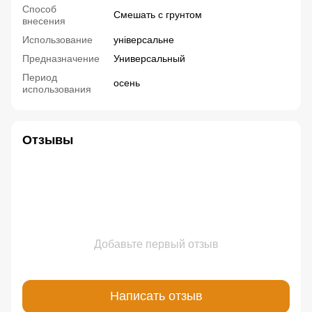
Способ
Смешать с грунтом
внесения
Использование
універсальне
Предназначение
Универсальный
Период
осень
использования
Отзывы
Добавьте первый отзыв
Написать отзыв