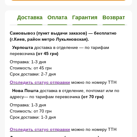
Доставка
Оплата
Гарантия
Возврат
Самовывоз (пункт выдачи заказов) — бесплатно
(г.Киев, район метро Лукьяновская).
Укрпошта
доставка в отделение — по тарифам
перевозчика
(от 45 грн)
Отправка: 1-3 дня
Стоимость: от 45 грн
Срок доставки: 2-7 дня
Отследить статус отправки
можно по номеру ТТН
Нова Пошта
доставка в отделение, почтомат или по
адресу— по тарифам перевозчика
(от 70 грн)
Отправка: 1-3 дня
Стоимость: от 70 грн
Срок доставки: 1-3 дня
Отследить статус отправки
можно по номеру ТТН