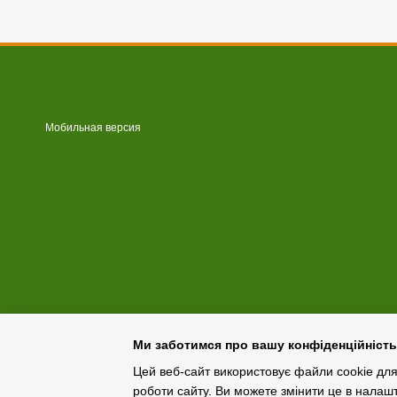
Мобильная версия
Ми заботимся про вашу конфіденційність
Цей веб-сайт використовує файли cookie для 
роботи сайту.
Ви можете змінити це в налаш