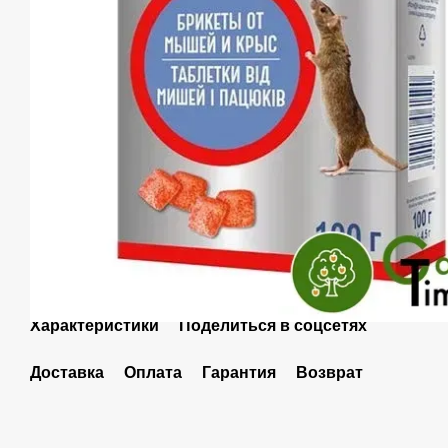
Характеристики
Поделиться в соцсетях
Доставка
Оплата
Гарантия
Возврат