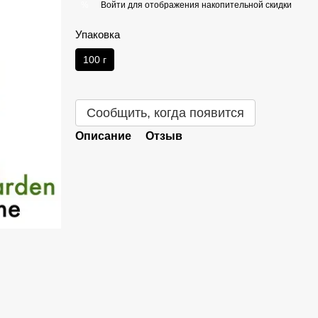
Войти
для отображения накопительной скидки
%
Упаковка
100 г
Сообщить, когда появится
Описание
Отзыв