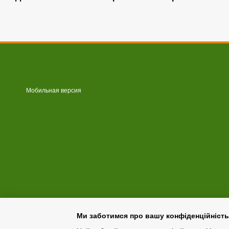
Мобильная версия
Ми заботимся про вашу конфіденційність