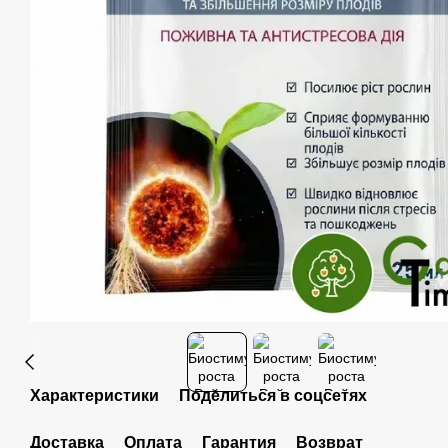
Характеристики
Поделиться в соцсетях
Доставка
Оплата
Гарантия
Возврат