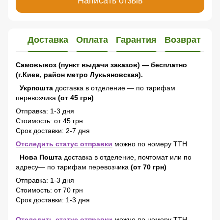
Написать отзыв
Доставка
Оплата
Гарантия
Возврат
Самовывоз (пункт выдачи заказов) — бесплатно
(г.Киев, район метро Лукьяновская).
Укрпошта
доставка в отделение — по тарифам
перевозчика
(от 45 грн)
Отправка: 1-3 дня
Стоимость: от 45 грн
Срок доставки: 2-7 дня
Отследить статус отправки
можно по номеру ТТН
Нова Пошта
доставка в отделение, почтомат или по
адресу— по тарифам перевозчика
(от 70 грн)
Отправка: 1-3 дня
Стоимость: от 70 грн
Срок доставки: 1-3 дня
Отследить статус отправки
можно по номеру ТТН