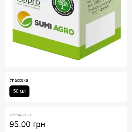
Упаковка
50 мл
Ожидается
95.00 грн