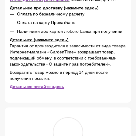
Детальнее про доставку (нажмите здесь)
Оплата по безналичному расчету
Оплата на карту ПриватБанк
Наличними або картой любого банка при получении
Детальнее (нажмите здесь)
Гарантия от производителя в зависимости от вида товара
Интернет-магазин «GardenTime» возвращает товар,
подлежащий обмену, в соответствии с требованиями
законодательства «О защите прав потребителей».
Возвратить товар можно в период 14 дней после
получения посылки.
Детальнее читайте здесь