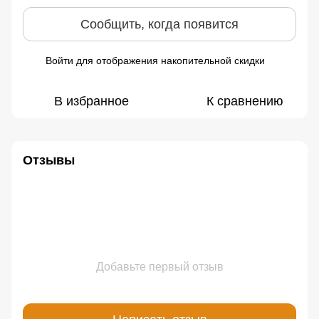
Сообщить, когда появится
Войти
для отображения накопительной скидки
%
В избранное
К сравнению
Отзывы
Добавьте первый отзыв