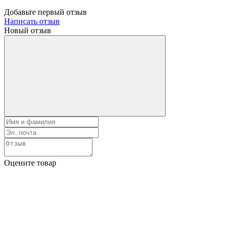
Добавьте первый отзыв
Написать отзыв
Новый отзыв
Оцените товар