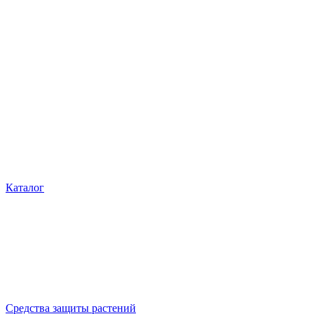
Каталог
Cредства защиты растений