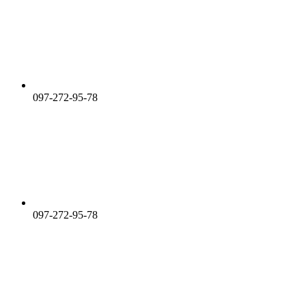
097-272-95-78
097-272-95-78