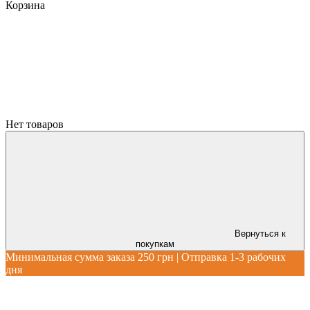
Корзина
Нет товаров
Вернуться к
покупкам
Минимальная сумма заказа 250 грн | Отправка 1-3 рабочих
дня