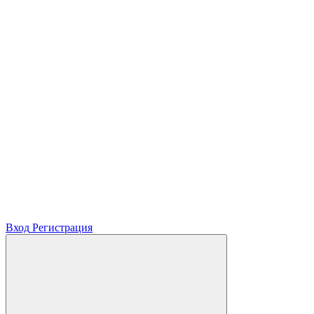
Вход
Регистрация