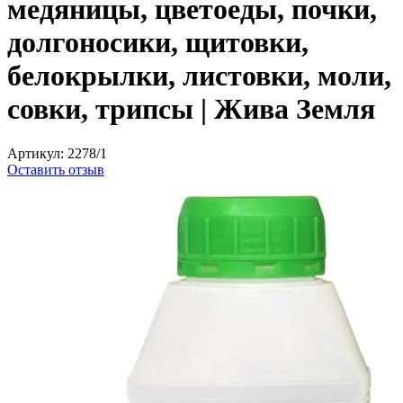
медяницы, цветоеды, почки,
долгоносики, щитовки,
белокрылки, листовки, моли,
совки, трипсы | Жива Земля
Артикул:
2278/1
Оставить отзыв