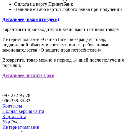
Оплата на карту ПриватБанк
Наличними або картой любого банка при получении
Детальнее (нажмите здесь)
Гарантия от производителя в зависимости от вида товара
Интернет-магазин «GardenTime» возвращает товар,
подлежащий обмену, в соответствии с требованиями
законодательства «О защите прав потребителей».
Возвратить товар можно в период 14 дней после получения
посылки.
Детальнее читайте здесь
097-272-95-78
096-338-35-32
Контакты
Полная версия сайта
Карта сайта
Укр
Рус
Интернет-магазин