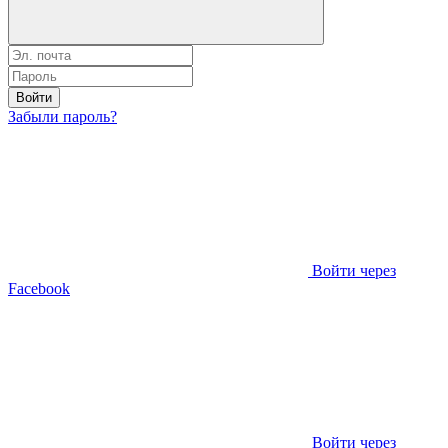
Войти
Забыли пароль?
Войти через
Facebook
Войти через