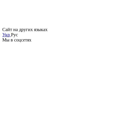
Сайт на других языках
Укр
Рус
Мы в соцсетях