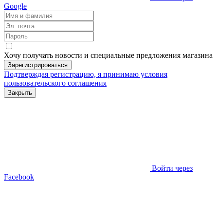
Google
Хочу получать новости и специальные предложения
магазина
Зарегистрироваться
Подтверждая регистрацию, я принимаю условия
пользовательского соглашения
Закрыть
Войти через
Facebook