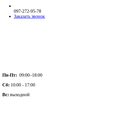
097-272-95-78
Заказать звонок
Пн-Пт:
09:00–18:00
Сб:
10:00 - 17:00
Вс:
выходной