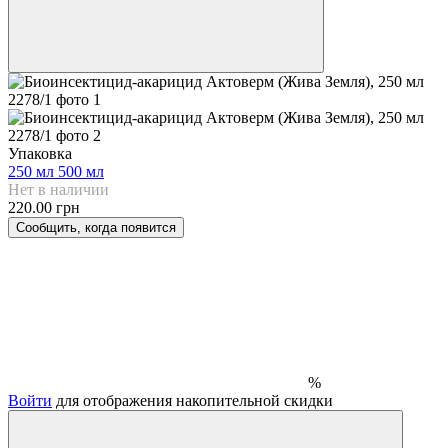
Упаковка
250 мл
500 мл
Нет в наличии
220.00 грн
Сообщить, когда появится
%
Войти
для отображения накопительной скидки