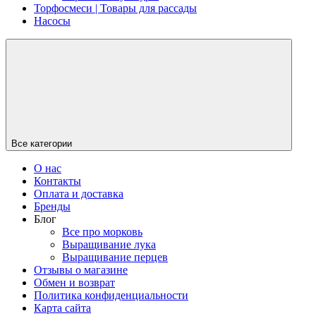
Торфосмеси | Товары для рассады
Насосы
Все категории
О нас
Контакты
Оплата и доставка
Бренды
Блог
Все про морковь
Выращивание лука
Выращивание перцев
Отзывы о магазине
Обмен и возврат
Политика конфиденциальности
Карта сайта