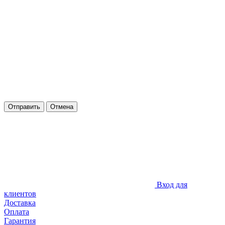
Отправить
Отмена
Вход для
клиентов
Доставка
Оплата
Гарантия