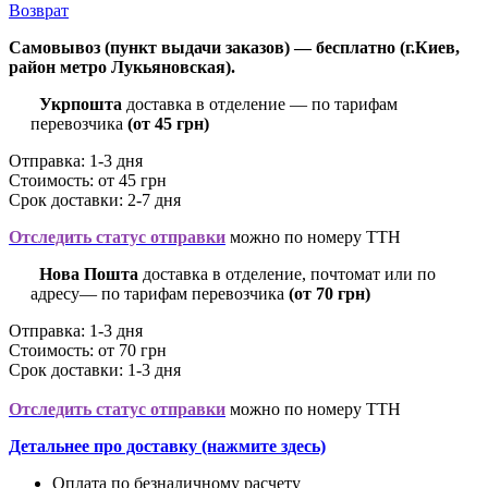
Возврат
Самовывоз (пункт выдачи заказов) — бесплатно (г.Киев,
район метро Лукьяновская).
Укрпошта
доставка в отделение — по тарифам
перевозчика
(от 45 грн)
Отправка: 1-3 дня
Стоимость: от 45 грн
Срок доставки: 2-7 дня
Отследить статус отправки
можно по номеру ТТН
Нова Пошта
доставка в отделение, почтомат или по
адресу— по тарифам перевозчика
(от 70 грн)
Отправка: 1-3 дня
Стоимость: от 70 грн
Срок доставки: 1-3 дня
Отследить статус отправки
можно по номеру ТТН
Детальнее про доставку (нажмите здесь)
Оплата по безналичному расчету