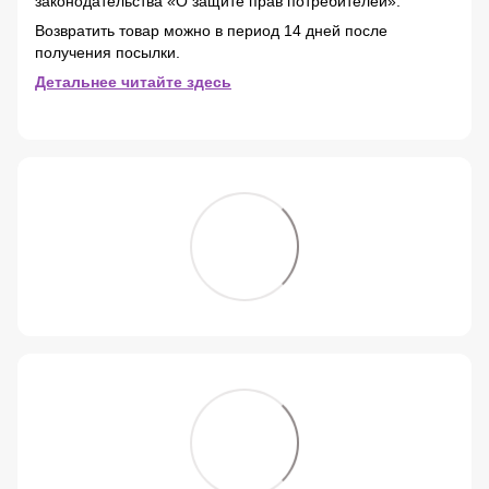
законодательства «О защите прав потребителей».
Возвратить товар можно в период 14 дней после
получения посылки.
Детальнее читайте здесь