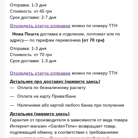
Отправка: 1-3 дня
Стоимость: от 45 грн
Срок доставки: 2-7 дня
Отследить статус отправки
можно по номеру ТТН
Нова Пошта
доставка в отделение, почтомат или по
адресу— по тарифам перевозчика
(от 70 грн)
Отправка: 1-3 дня
Стоимость: от 70 грн
Срок доставки: 1-3 дня
Отследить статус отправки
можно по номеру ТТН
Детальнее про доставку (нажмите здесь)
Оплата по безналичному расчету
Оплата на карту ПриватБанк
Наличними або картой любого банка при получении
Детальнее (нажмите здесь)
Гарантия от производителя в зависимости от вида товара
Интернет-магазин «GardenTime» возвращает товар,
подлежащий обмену, в соответствии с требованиями