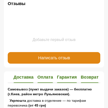
Отзывы
Добавьте первый отзыв
Написать отзыв
Доставка
Оплата
Гарантия
Возврат
Самовывоз (пункт выдачи заказов) — бесплатно
(г.Киев, район метро Лукьяновская).
Укрпошта
доставка в отделение — по тарифам
перевозчика
(от 45 грн)