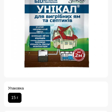
Упаковка
15 г