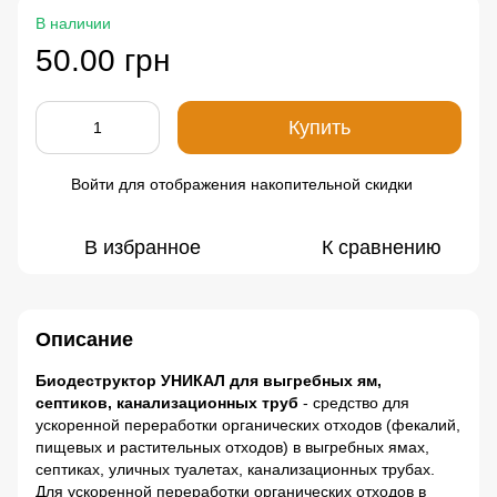
В наличии
50.00 грн
Купить
Войти
для отображения накопительной скидки
%
В избранное
К сравнению
Описание
Биодеструктор УНИКАЛ для выгребных ям,
септиков, канализационных труб
- средство для
ускоренной переработки органических отходов (фекалий,
пищевых и растительных отходов) в выгребных ямах,
септиках, уличных туалетах, канализационных трубах.
Для ускоренной переработки органических отходов в