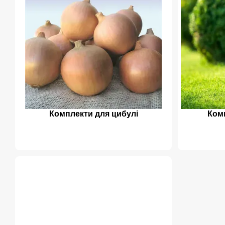
Комплекти для цибулі
Ком