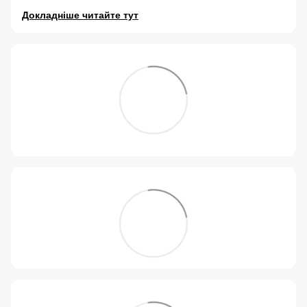
Докладніше читайте тут