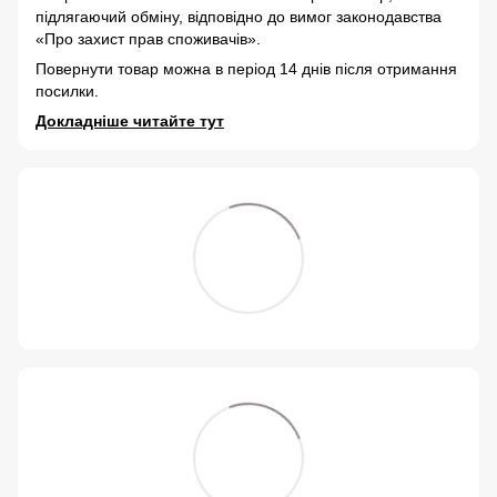
підлягаючий обміну, відповідно до вимог законодавства
«Про захист прав споживачів».
Повернути товар можна в період 14 днів після отримання
посилки.
Докладніше читайте тут