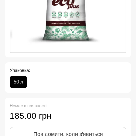
Упаковка:
50 л
Немає в наявності
185.00 грн
Повідомити, коли з'явиться