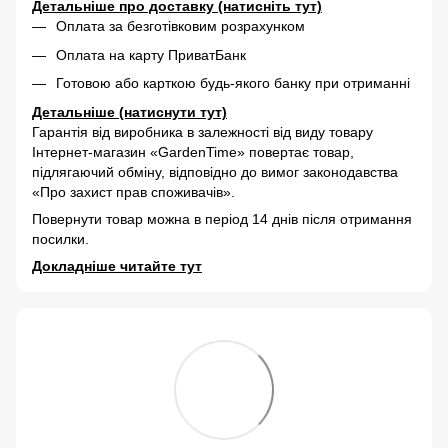
Детальніше про доставку (натисніть тут)
Оплата за безготівковим розрахунком
Оплата на карту ПриватБанк
Готовою або карткою будь-якого банку при отриманні
Детальніше (натиснути тут)
Гарантія від виробника в залежності від виду товару
Інтернет-магазин «GardenTime» повертає товар,
підлягаючий обміну, відповідно до вимог законодавства
«Про захист прав споживачів».
Повернути товар можна в період 14 днів після отримання
посилки.
Докладніше читайте тут