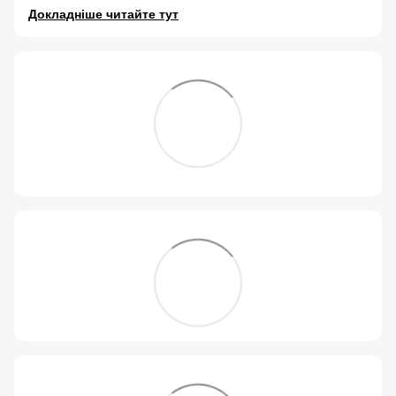
Докладніше читайте тут