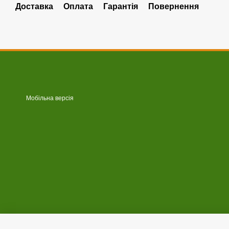
Доставка
Оплата
Гарантія
Повернення
Мобільна версія