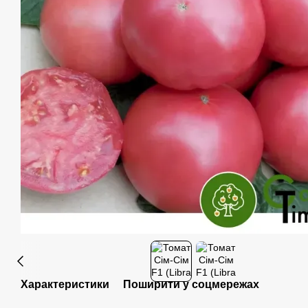
Характеристики
Поширити у соцмережах