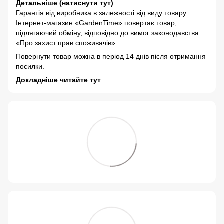
Детальніше (натиснути тут)
Гарантія від виробника в залежності від виду товару
Інтернет-магазин «GardenTime» повертає товар,
підлягаючий обміну, відповідно до вимог законодавства
«Про захист прав споживачів».
Повернути товар можна в період 14 днів після отримання
посилки.
Докладніше читайте тут