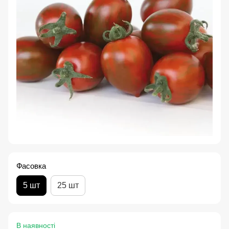
Фасовка
5 шт
25 шт
В наявності