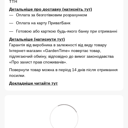
ТТН
Детальніше про доставку (натисніть тут)
Оплата за безготівковим розрахунком
Оплата на карту ПриватБанк
Готовою або карткою будь-якого банку при отриманні
Детальніше (натиснути тут)
Гарантія від виробника в залежності від виду товару
Інтернет-магазин «GardenTime» повертає товар,
підлягаючий обміну, відповідно до вимог законодавства
«Про захист прав споживачів».
Повернути товар можна в період 14 днів після отримання
посилки.
Докладніше читайте тут